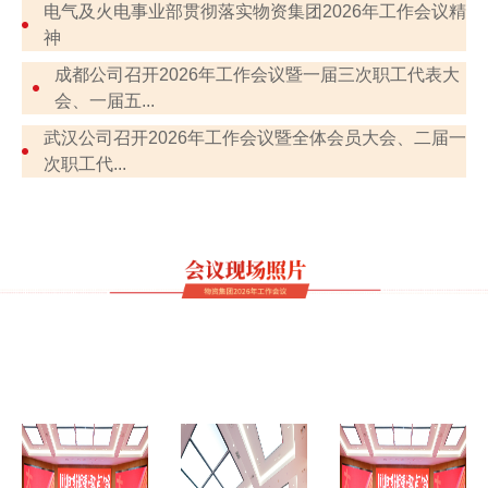
电气及火电事业部贯彻落实物资集团2026年工作会议精
神
成都公司召开2026年工作会议暨一届三次职工代表大
会、一届五...
武汉公司召开2026年工作会议暨全体会员大会、二届一
次职工代...