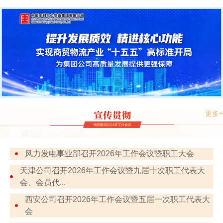
更多+
风力发电事业部召开2026年工作会议暨职工大会
天津公司召开2026年工作会议暨九届十次职工代表大
会、会员代...
西安公司召开2026年工作会议暨五届一次职工代表大
会