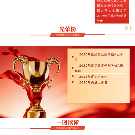
职工代表大会、二届
四次会员代表大会，
深入落实集团公司
2026年工作会议部署
要求。
更多+
2025年度经营业绩考核A级单
位
2025年度党建责任制考核A级
单位...
2025年度先进单位
2025年先进工作者