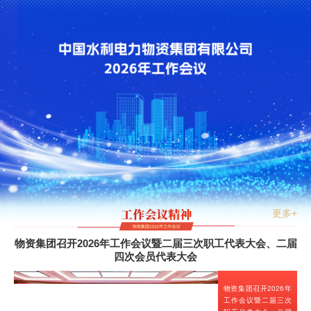
更多+
物资集团召开2026年工作会议暨二届三次职工代表大会、二届
四次会员代表大会
物资集团召开2026年
工作会议暨二届三次