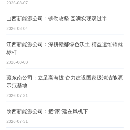
2026-08-07
山西新能源公司：铆劲攻坚 圆满实现双过半
2026-08-04
江西新能源公司：深耕赣鄱绿色沃土 精益运维铸就
标杆
2026-08-03
藏东南公司：立足高海拔 奋力建设国家级清洁能源
示范基地
2026-07-31
陕西新能源公司：把“家”建在风机下
2026-07-31