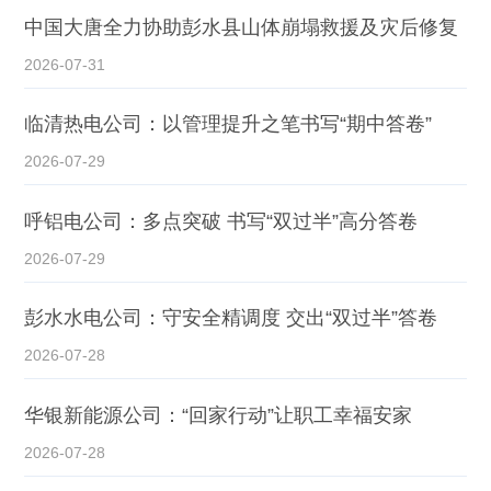
中国大唐全力协助彭水县山体崩塌救援及灾后修复
2026-07-31
临清热电公司：以管理提升之笔书写“期中答卷”
2026-07-29
呼铝电公司：多点突破 书写“双过半”高分答卷
2026-07-29
彭水水电公司：守安全精调度 交出“双过半”答卷
2026-07-28
华银新能源公司：“回家行动”让职工幸福安家
2026-07-28