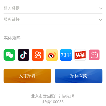
相关链接
服务链接
媒体矩阵
人才招聘
招标采购
北京市西城区广宁伯街1号
邮编:100033