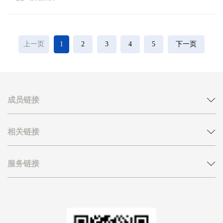
上一页
1
2
3
4
5
下一页
成员链接
相关链接
服务链接