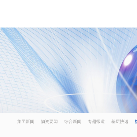
集团新闻
物资要闻
综合新闻
专题报道
基层快递