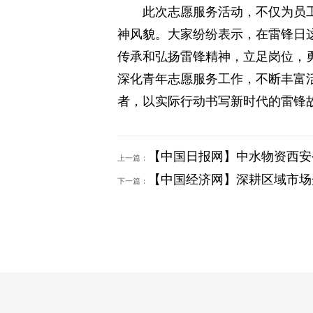
此次志愿服务活动，不仅为员
神风貌。大家纷纷表示，在雷锋日
传承和弘扬雷锋精神，立足岗位，
深化青年志愿服务工作，不断丰富
者，以实际行动书写新时代的雷锋
【中国日报网】中水物资西安
上一篇：
【中国经济网】深耕区域市场
下一篇：