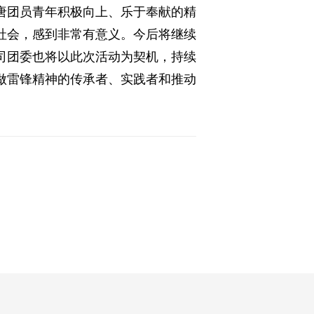
唐团员青年积极向上、乐于奉献的精
社会，感到非常有意义。今后将继续
司团委也将以此次活动为契机，持续
做雷锋精神的传承者、实践者和推动