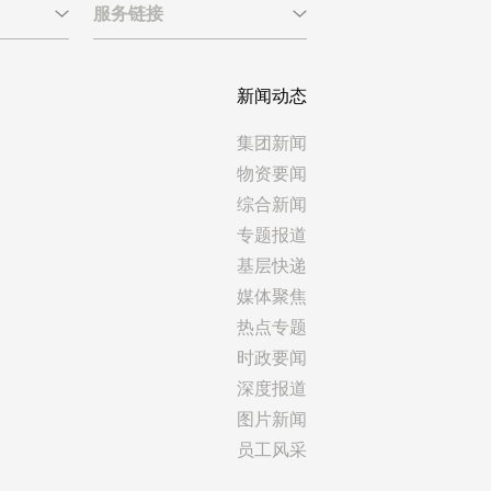
服务链接
新闻动态
集团新闻
物资要闻
综合新闻
专题报道
基层快递
媒体聚焦
热点专题
时政要闻
深度报道
图片新闻
员工风采