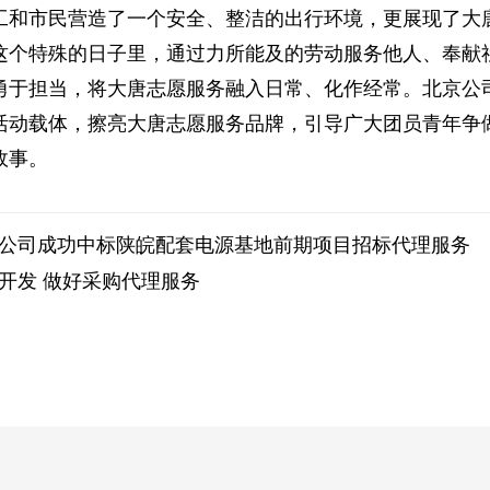
工和市民营造了一个安全、整洁的出行环境，更展现了大
这个特殊的日子里，通过力所能及的劳动服务他人、奉献
勇于担当，将大唐志愿服务融入日常、化作经常。北京公
活动载体，擦亮大唐志愿服务品牌，引导广大团员青年争
故事。
公司成功中标陕皖配套电源基地前期项目招标代理服务
开发 做好采购代理服务