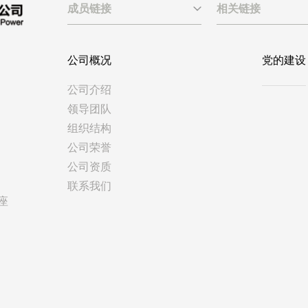
成员链接
相关链接
公司概况
党的建设
公司介绍
领导团队
组织结构
公司荣誉
公司资质
联系我们
座