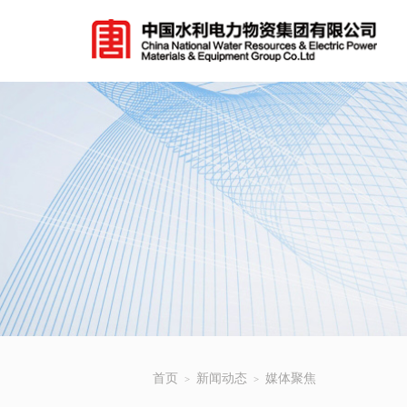
首页
新闻动态
媒体聚焦
>
>