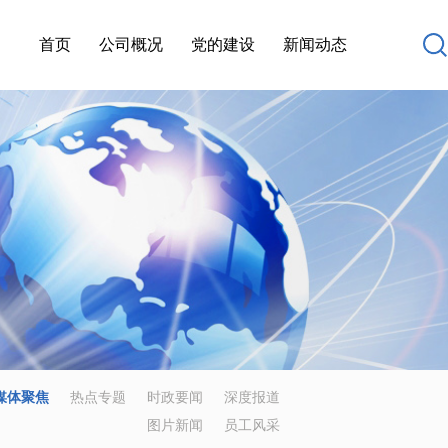
首页
公司概况
党的建设
新闻动态
媒体聚焦
热点专题
时政要闻
深度报道
图片新闻
员工风采